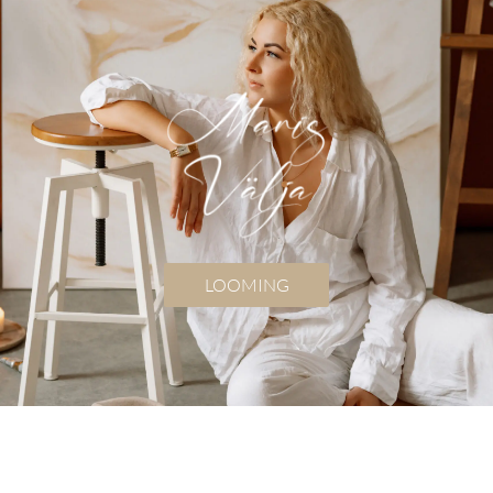
LOOMING